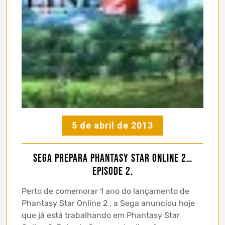
5 de abril de 2013
Sega prepara Phantasy Star Online 2…
Episode 2.
Perto de comemorar 1 ano do lançamento de
Phantasy Star Online 2 , a Sega anunciou hoje
que já está trabalhando em Phantasy Star