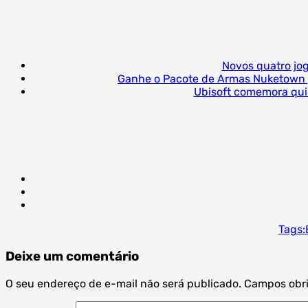
Novos quatro jo
Ganhe o Pacote de Armas Nuketown g
Ubisoft comemora qui
Tags:
Deixe um comentário
O seu endereço de e-mail não será publicado.
Campos obri