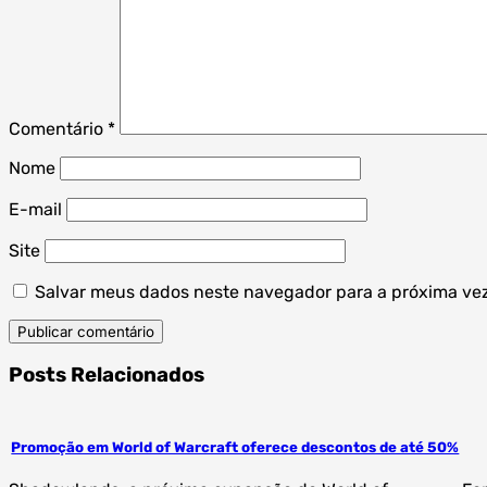
Comentário
*
Nome
E-mail
Site
Salvar meus dados neste navegador para a próxima ve
Posts Relacionados
Promoção em World of Warcraft oferece descontos de até 50%