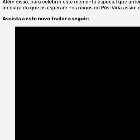
Além disso, para celebrar este momento especial que ante
amostra do que os esperam nos reinos do Pós-Vida assim q
Assista a este novo trailer a seguir: