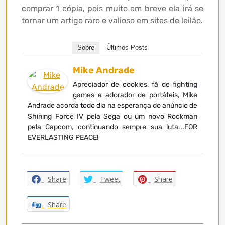
comprar 1 cópia, pois muito em breve ela irá se
tornar um artigo raro e valioso em sites de leilão.
Sobre
Últimos Posts
Mike Andrade
Apreciador de cookies, fã de fighting
games e adorador de portáteis, Mike
Andrade acorda todo dia na esperança do anúncio de
Shining Force IV pela Sega ou um novo Rockman
pela Capcom, continuando sempre sua luta...FOR
EVERLASTING PEACE!
Share
Tweet
Share
Share