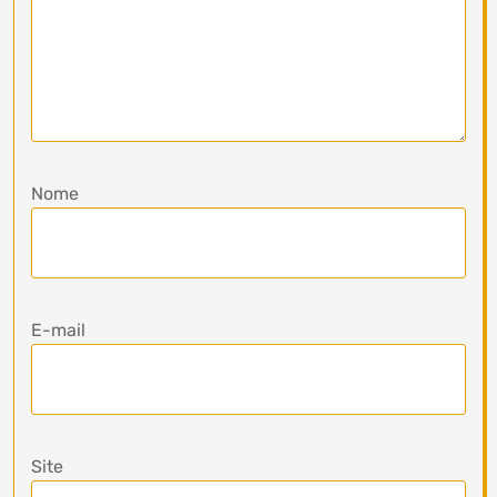
Nome
E-mail
Site