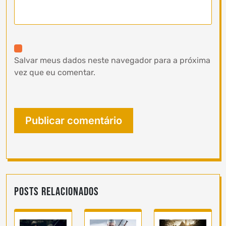
Salvar meus dados neste navegador para a próxima
vez que eu comentar.
Posts Relacionados