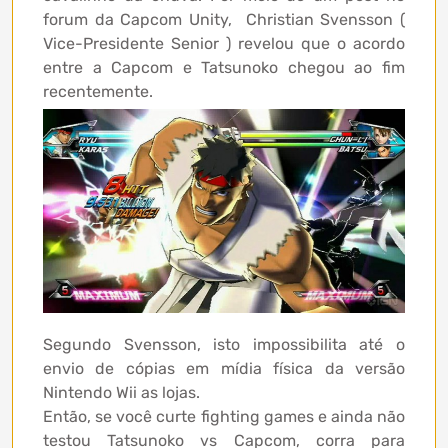
forum da Capcom Unity, Christian Svensson (
Vice-Presidente Senior ) revelou que o acordo
entre a Capcom e Tatsunoko chegou ao fim
recentemente.
Segundo Svensson, isto impossibilita até o
envio de cópias em mídia física da versão
Nintendo Wii as lojas.
Então, se você curte fighting games e ainda não
testou Tatsunoko vs Capcom, corra para