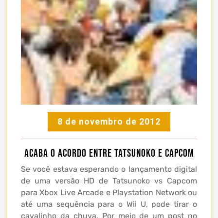
8 de novembro de 2012
Acaba o acordo entre Tatsunoko e Capcom
Se você estava esperando o lançamento digital
de uma versão HD de Tatsunoko vs Capcom
para Xbox Live Arcade e Playstation Network ou
até uma sequência para o Wii U, pode tirar o
cavalinho da chuva. Por meio de um post no