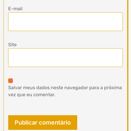
E-mail
Site
Salvar meus dados neste navegador para a próxima
vez que eu comentar.