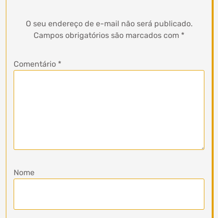
O seu endereço de e-mail não será publicado.
Campos obrigatórios são marcados com
*
Comentário
*
Nome