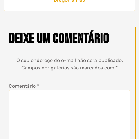
Deixe um comentário
O seu endereço de e-mail não será publicado.
Campos obrigatórios são marcados com
*
Comentário
*