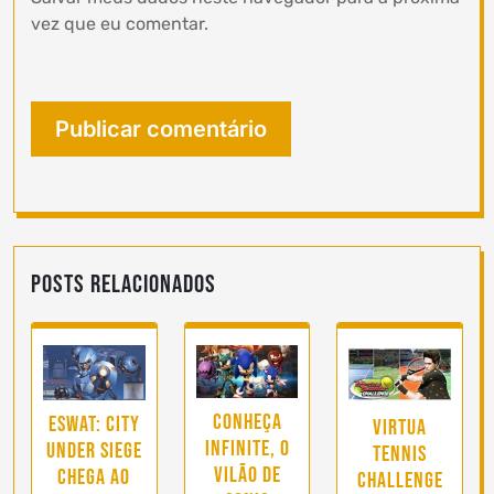
vez que eu comentar.
Posts Relacionados
Conheça
ESWAT: City
Virtua
Infinite, o
Under Siege
Tennis
vilão de
chega ao
Challenge