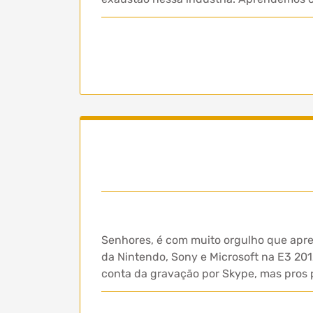
Senhores, é com muito orgulho que apre
da Nintendo, Sony e Microsoft na E3 201
conta da gravação por Skype, mas pros