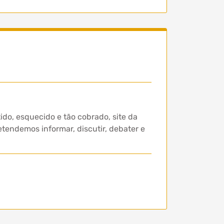
ido, esquecido e tão cobrado, site da
etendemos informar, discutir, debater e