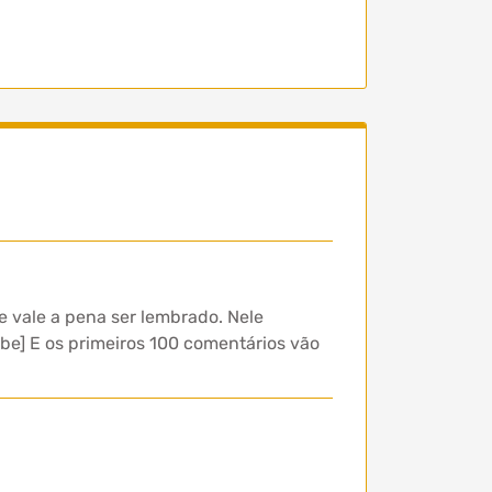
 vale a pena ser lembrado. Nele
be] E os primeiros 100 comentários vão