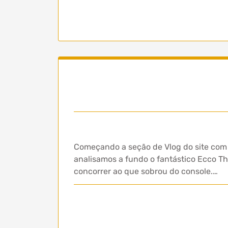
Começando a seção de Vlog do site com 
analisamos a fundo o fantástico Ecco T
concorrer ao que sobrou do console.…