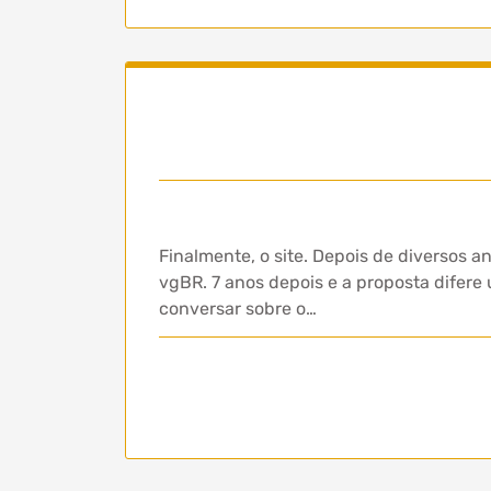
Finalmente, o site. Depois de diversos a
vgBR. 7 anos depois e a proposta difere 
conversar sobre o…