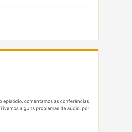
ro episódio, comentamos as conferências
. Tivemos alguns problemas de áudio, por