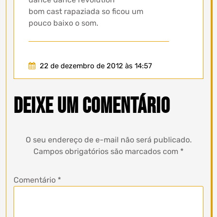
bom cast rapaziada so ficou um
pouco baixo o som.
22 de dezembro de 2012 às 14:57
Deixe um comentário
O seu endereço de e-mail não será publicado.
Campos obrigatórios são marcados com
*
Comentário
*