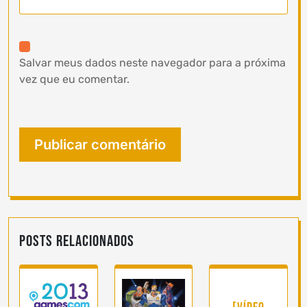
Salvar meus dados neste navegador para a próxima
vez que eu comentar.
Posts Relacionados