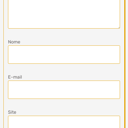
Nome
E-mail
Site