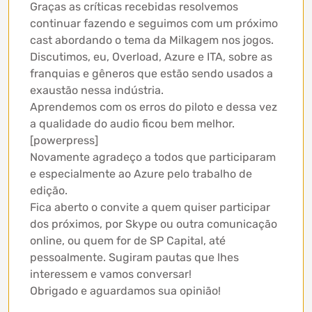
Graças as críticas recebidas resolvemos
continuar fazendo e seguimos com um próximo
cast abordando o tema da Milkagem nos jogos.
Discutimos, eu, Overload, Azure e ITA, sobre as
franquias e gêneros que estão sendo usados a
exaustão nessa indústria.
Aprendemos com os erros do piloto e dessa vez
a qualidade do audio ficou bem melhor.
[powerpress]
Novamente agradeço a todos que participaram
e especialmente ao Azure pelo trabalho de
edição.
Fica aberto o convite a quem quiser participar
dos próximos, por Skype ou outra comunicação
online, ou quem for de SP Capital, até
pessoalmente. Sugiram pautas que lhes
interessem e vamos conversar!
Obrigado e aguardamos sua opinião!