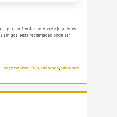
ia para enfrentar hordas de jogadores
eus amigos, essa reclamação pode ser
,
Lançamentos 2026
,
Nintendo
,
Nintendo