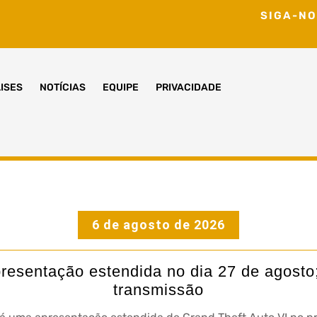
SIGA-NO
ISES
NOTÍCIAS
EQUIPE
PRIVACIDADE
6 de agosto de 2026
presentação estendida no dia 27 de agosto;
transmissão