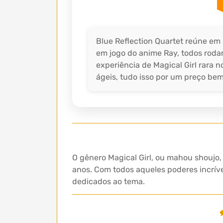
Blue Reflection Quartet reúne em 
em jogo do anime Ray, todos roda
experiência de Magical Girl rara
ágeis, tudo isso por um preço be
O gênero Magical Girl, ou mahou shoujo
anos. Com todos aqueles poderes incríve
dedicados ao tema.