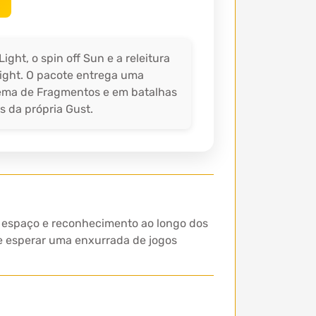
ht, o spin off Sun e a releitura
ight. O pacote entrega uma
tema de Fragmentos e em batalhas
 da própria Gust.
s espaço e reconhecimento ao longo dos
se esperar uma enxurrada de jogos