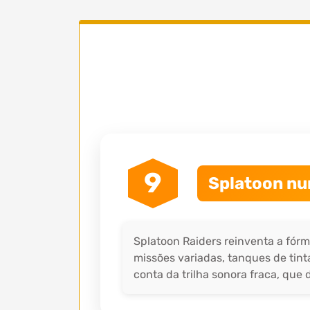
9
Splatoon nu
Splatoon Raiders reinventa a fórm
missões variadas, tanques de tint
conta da trilha sonora fraca, que