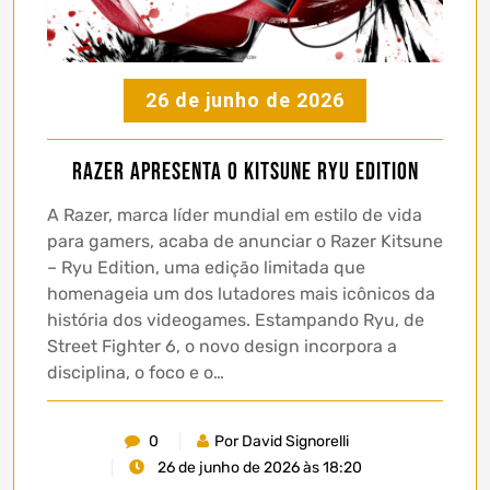
26 de junho de 2026
Razer apresenta o Kitsune Ryu Edition
A Razer, marca líder mundial em estilo de vida
para gamers, acaba de anunciar o Razer Kitsune
– Ryu Edition, uma edição limitada que
homenageia um dos lutadores mais icônicos da
história dos videogames. Estampando Ryu, de
Street Fighter 6, o novo design incorpora a
disciplina, o foco e o…
0
Por David Signorelli
26 de junho de 2026 às 18:20