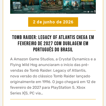
2 de junho de 2026
Tomb Raider: Legacy of Atlantis chega em
fevereiro de 2027 com dublagem em
português do Brasil
A Amazon Game Studios, a Crystal Dynamics e a
Flying Wild Hog anunciaram o início das pré-
vendas de Tomb Raider: Legacy of Atlantis,
nova versão do clássico Tomb Raider lançado
originalmente em 1996. O jogo chegará em 12 de
fevereiro de 2027 para PlayStation 5, Xbox
Series X|S, PC via…