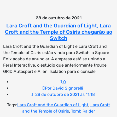
28 de outubro de 2021
Lara Croft and the Guardian of Light, Lara
Croft and the Temple of Osiris chegarão ao
Switch
Lara Croft and the Guardian of Light e Lara Croft and
the Temple of Osiris estão vindo para Switch, a Square
Enix acaba de anunciar. A empresa está se unindo a
Feral Interactive, o estúdio que anteriormente trouxe
GRID Autosport e Alien: Isolation para o console.
0
Por David Signorelli
28 de outubro de 2021 às 11:18
Tags:
Lara Croft and the Guardian of Light
,
Lara Croft
and the Temple of Osiris
,
Tomb Raider