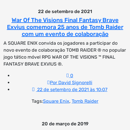
22 de setembro de 2021
War Of The Visions Final Fantasy Brave
Exvius comemora 25 anos de Tomb Raider
com um evento de colaboração
A SQUARE ENIX convida os jogadores a participar do
novo evento de colaboração TOMB RAIDER ® no popular
jogo tático móvel RPG WAR OF THE VISIONS ™ FINAL
FANTASY BRAVE EXVIUS ®.
0
Por David Signorelli
22 de setembro de 2021 às 10:07
Tags:
Square Enix
,
Tomb Raider
20 de março de 2019