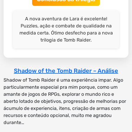
A nova aventura de Lara é excelente!
Puzzles, ação e combate de qualidade na
medida certa. Ótimo desfecho para a nova
trilogia de Tomb Raider.
Shadow of the Tomb Raider – Análise
Shadow of Tomb Raider é uma experiência impar. Algo
particularmente especial pra mim porque, como um
amante de jogos de RPGs, explorar o mundo rico e
aberto lotado de objetivos, progressão de melhorias por
ácumulo de experiencia, itens, criação de armas com
recursos e conteúdo opcional, muito me agradou
durante…