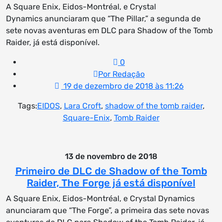
A Square Enix, Eidos-Montréal, e Crystal
Dynamics anunciaram que “The Pillar,” a segunda de
sete novas aventuras em DLC para Shadow of the Tomb
Raider, já está disponível.
0
Por Redação
19 de dezembro de 2018 às 11:26
Tags:
EIDOS
,
Lara Croft
,
shadow of the tomb raider
,
Square-Enix
,
Tomb Raider
13 de novembro de 2018
Primeiro de DLC de Shadow of the Tomb
Raider, The Forge já está disponível
A Square Enix, Eidos-Montréal, e Crystal Dynamics
anunciaram que “The Forge”, a primeira das sete novas