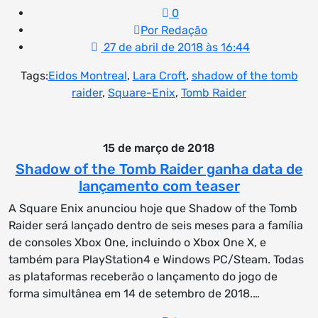
0
Por Redação
27 de abril de 2018 às 16:44
Tags:
Eidos Montreal
,
Lara Croft
,
shadow of the tomb
raider
,
Square-Enix
,
Tomb Raider
15 de março de 2018
Shadow of the Tomb Raider ganha data de
lançamento com teaser
A Square Enix anunciou hoje que Shadow of the Tomb
Raider será lançado dentro de seis meses para a família
de consoles Xbox One, incluindo o Xbox One X, e
também para PlayStation4 e Windows PC/Steam. Todas
as plataformas receberão o lançamento do jogo de
forma simultânea em 14 de setembro de 2018.…