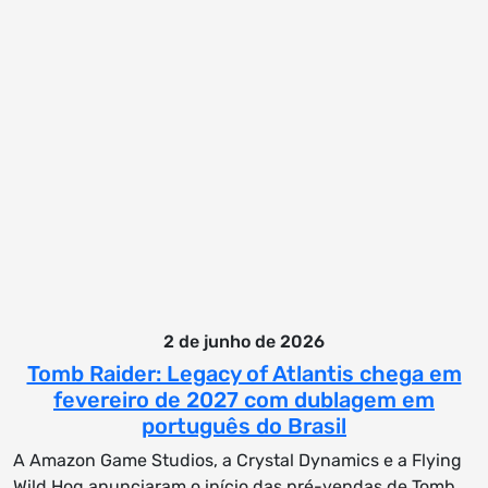
2 de junho de 2026
Tomb Raider: Legacy of Atlantis chega em
fevereiro de 2027 com dublagem em
português do Brasil
A Amazon Game Studios, a Crystal Dynamics e a Flying
Wild Hog anunciaram o início das pré-vendas de Tomb