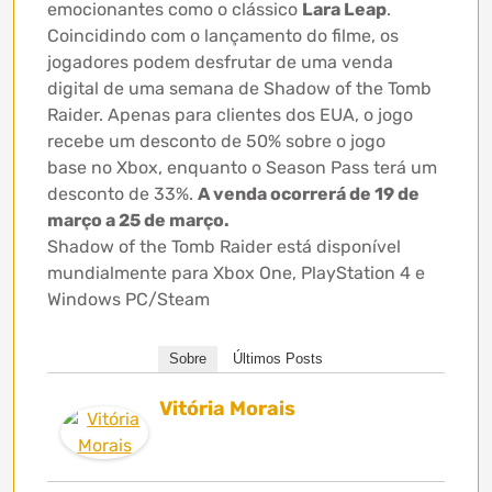
emocionantes como o clássico
Lara Leap
.
Coincidindo com o lançamento do filme, os
jogadores podem desfrutar de uma venda
digital de uma semana de Shadow of the Tomb
Raider. Apenas para clientes dos EUA, o jogo
recebe um desconto de 50% sobre o jogo
base
no Xbox, enquanto o Season Pass terá um
desconto de 33%.
A venda ocorrerá de 19 de
março a 25 de março.
Shadow of the Tomb Raider está disponível
mundialmente para Xbox One, PlayStation 4 e
Windows PC/Steam
Sobre
Últimos Posts
Vitória Morais