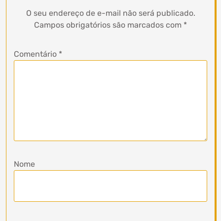
O seu endereço de e-mail não será publicado.
Campos obrigatórios são marcados com
*
Comentário
*
Nome