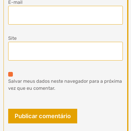
E-mail
Site
Salvar meus dados neste navegador para a próxima
vez que eu comentar.