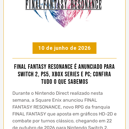
10 de junho de 2026
FINAL FANTASY RESONANCE é anunciado para
Switch 2, PS5, Xbox Series e PC; confira
tudo o que sabemos
Durante o Nintendo Direct realizado nesta
semana, a Square Enix anunciou FINAL
FANTASY RESONANCE, novo RPG da franquia
FINAL FANTASY que aposta em gráficos HD-2D e
combate por turnos clássico, chegando em 22
de outubro de 2026 para Nintendo Switch 2,