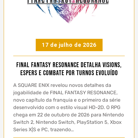
17 de julho de 2026
FINAL FANTASY RESONANCE detalha Visions,
Espers e combate por turnos evoluído
A SQUARE ENIX revelou novos detalhes da
jogabilidade de FINAL FANTASY RESONANCE,
novo capítulo da franquia e o primeiro da série
desenvolvido com o estilo visual HD-2D. O RPG
chega em 22 de outubro de 2026 para Nintendo
Switch 2, Nintendo Switch, PlayStation 5, Xbox
Series X|S e PC, trazendo…