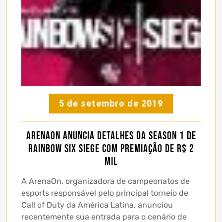
5 de setembro de 2019
ArenaOn anuncia detalhes da Season 1 de
Rainbow Six Siege com premiação de R$ 2
mil
A ArenaOn, organizadora de campeonatos de
esports responsável pelo principal torneio de
Call of Duty da América Latina, anunciou
recentemente sua entrada para o cenário de