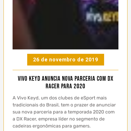
26 de novembro de 2019
Vivo Keyd anuncia nova parceria com DX
Racer para 2020
A Vivo Keyd, um dos clubes de eSport mais
tradicionais do Brasil, tem o prazer de anunciar
sua nova parceria para a temporada 2020 com
a DX Racer, empresa líder no segmento de
cadeiras ergonômicas para gamers.