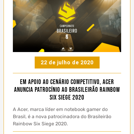
22 de julho de 2020
Em apoio ao cenário competitivo, Acer
anuncia patrocínio ao Brasileirão Rainbow
Six Siege 2020
A Acer, marca líder em notebook gamer do
Brasil, é a nova patrocinadora do Brasileirão
Rainbow Six Siege 2020.