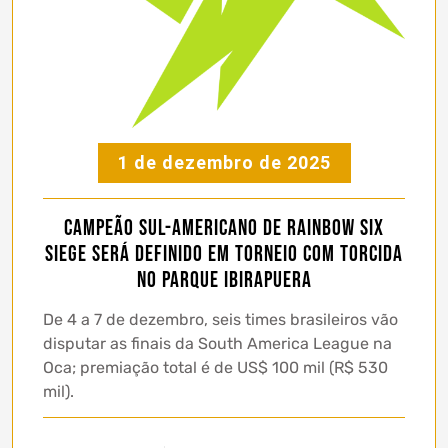
1 de dezembro de 2025
Campeão sul-americano de Rainbow Six
Siege será definido em torneio com torcida
no Parque Ibirapuera
De 4 a 7 de dezembro, seis times brasileiros vão
disputar as finais da South America League na
Oca; premiação total é de US$ 100 mil (R$ 530
mil).