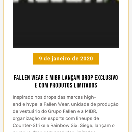
9 de janeiro de 2020
Fallen Wear e MIBR lançam drop exclusivo
e com produtos limitados
Inspirado nos drops das marcas high-
end e hype, a Fallen Wear, unidade de produção
de vestuário do Grupo Fallen e a MIBR,
organização de esports com lineups de
Counter-Strike e Rainbow Six: Siege, lançam o