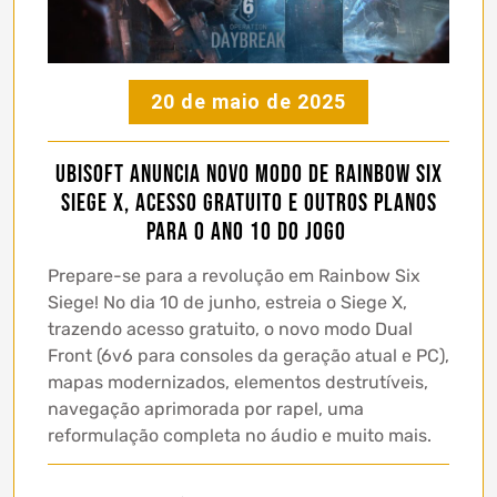
20 de maio de 2025
Ubisoft anuncia novo modo de Rainbow Six
Siege X, acesso gratuito e outros planos
para o ano 10 do jogo
Prepare-se para a revolução em Rainbow Six
Siege! No dia 10 de junho, estreia o Siege X,
trazendo acesso gratuito, o novo modo Dual
Front (6v6 para consoles da geração atual e PC),
mapas modernizados, elementos destrutíveis,
navegação aprimorada por rapel, uma
reformulação completa no áudio e muito mais.