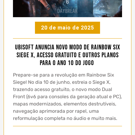
20 de maio de 2025
Ubisoft anuncia novo modo de Rainbow Six
Siege X, acesso gratuito e outros planos
para o ano 10 do jogo
Prepare-se para a revolução em Rainbow Six
Siege! No dia 10 de junho, estreia o Siege X,
trazendo acesso gratuito, o novo modo Dual
Front (6v6 para consoles da geração atual e PC),
mapas modernizados, elementos destrutíveis,
navegação aprimorada por rapel, uma
reformulação completa no áudio e muito mais.