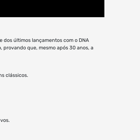
de dos últimos lançamentos com o DNA
do, provando que, mesmo após 30 anos, a
s clássicos.
vos.