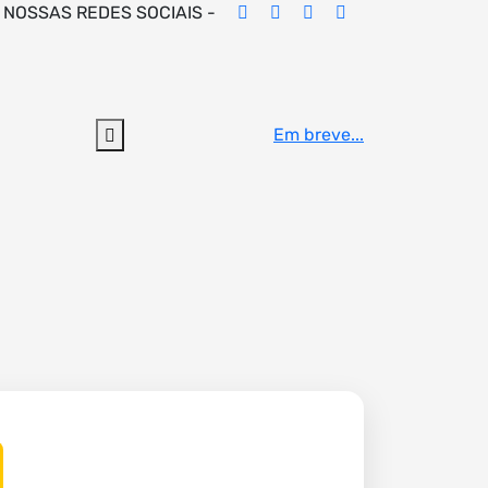
 NOSSAS REDES SOCIAIS -
Em breve...