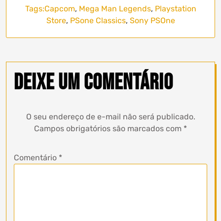
Tags:
Capcom
,
Mega Man Legends
,
Playstation
Store
,
PSone Classics
,
Sony PSOne
Deixe um comentário
O seu endereço de e-mail não será publicado.
Campos obrigatórios são marcados com
*
Comentário
*