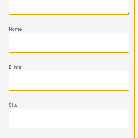
Nome
E-mail
Site