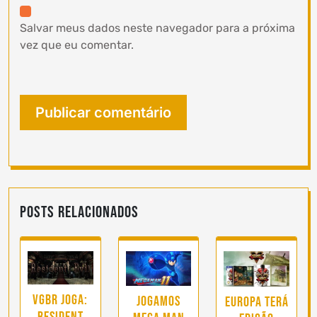
Salvar meus dados neste navegador para a próxima
vez que eu comentar.
Posts Relacionados
vgBR joga:
Jogamos
Europa terá
Resident