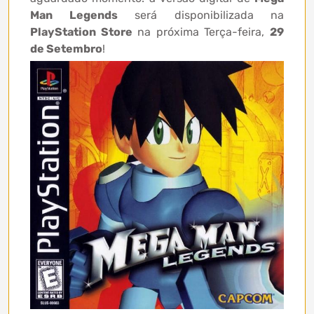
Man Legends
será disponibilizada na
PlayStation Store
na próxima Terça-feira,
29
de Setembro
!