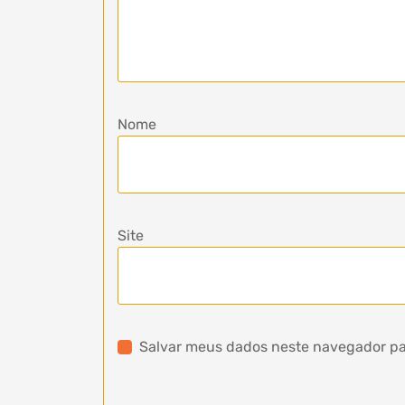
Nome
Site
Salvar meus dados neste navegador pa