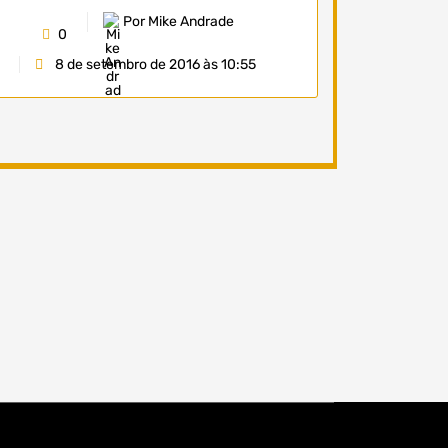
Por Mike Andrade
0
8 de setembro de 2016 às 10:55