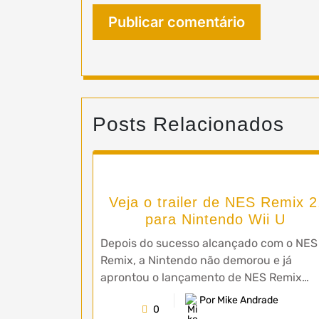
Posts Relacionados
Veja o trailer de NES Remix 2
para Nintendo Wii U
Depois do sucesso alcançado com o NES
Remix, a Nintendo não demorou e já
aprontou o lançamento de NES Remix…
Por Mike Andrade
0