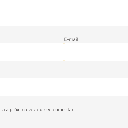
E-mail
ra a próxima vez que eu comentar.