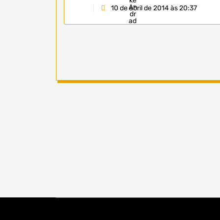
10 de abril de 2014 às 20:37