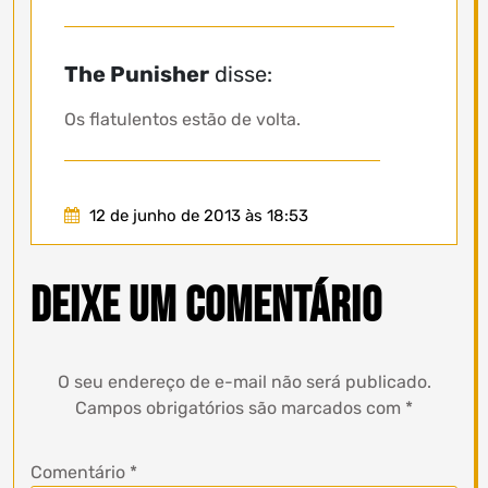
The Punisher
disse:
Os flatulentos estão de volta.
12 de junho de 2013 às 18:53
Deixe um comentário
O seu endereço de e-mail não será publicado.
Campos obrigatórios são marcados com
*
Comentário
*