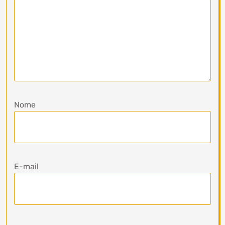
Nome
E-mail