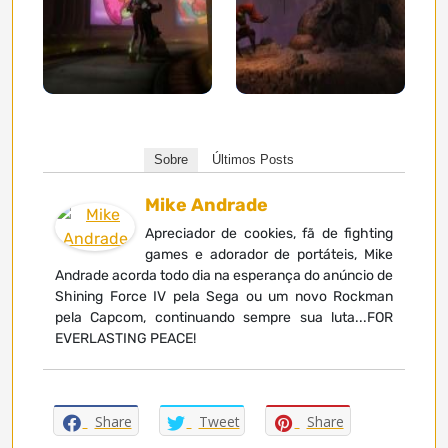
Sobre
Últimos Posts
Mike Andrade
Apreciador de cookies, fã de fighting
games e adorador de portáteis, Mike
Andrade acorda todo dia na esperança do anúncio de
Shining Force IV pela Sega ou um novo Rockman
pela Capcom, continuando sempre sua luta...FOR
EVERLASTING PEACE!
Share
Tweet
Share