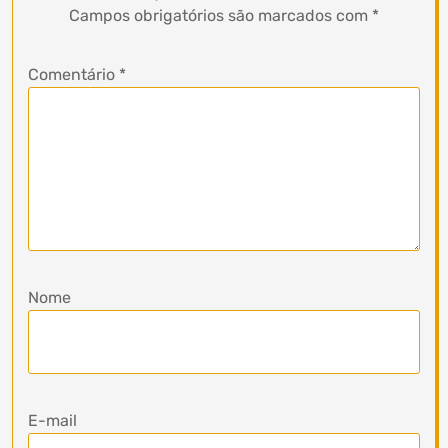
Campos obrigatórios são marcados com
*
Comentário
*
Nome
E-mail