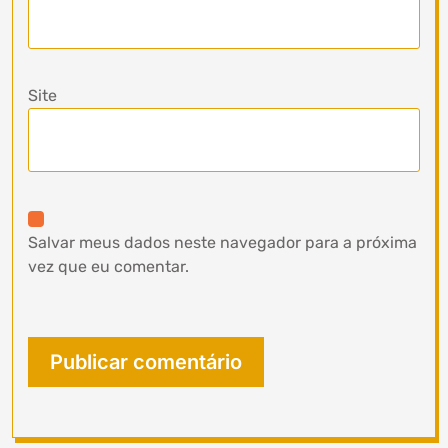
Site
Salvar meus dados neste navegador para a próxima
vez que eu comentar.