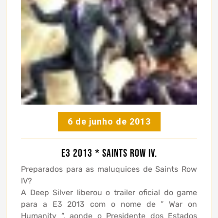
6 de junho de 2013
E3 2013 * Saints Row IV.
Preparados para as maluquices de Saints Row
IV?
A Deep Silver liberou o trailer oficial do game
para a E3 2013 com o nome de ” War on
Humanity “, aonde o Presidente dos Estados