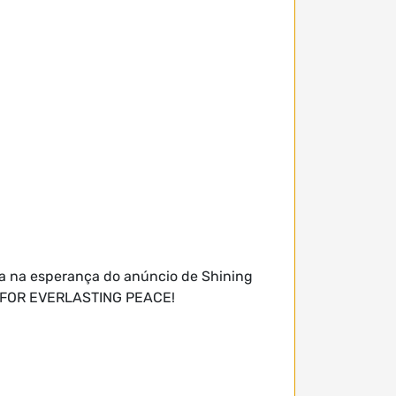
ia na esperança do anúncio de Shining
...FOR EVERLASTING PEACE!