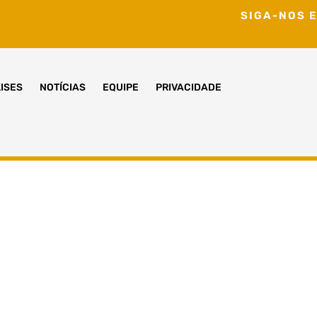
SIGA-NOS E
ISES
NOTÍCIAS
EQUIPE
PRIVACIDADE