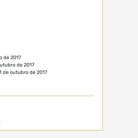
o de 2017
outubro de 2017
1 de outubro de 2017
n