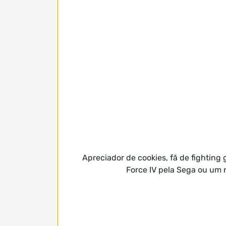
Apreciador de cookies, fã de fightin
Force IV pela Sega ou um