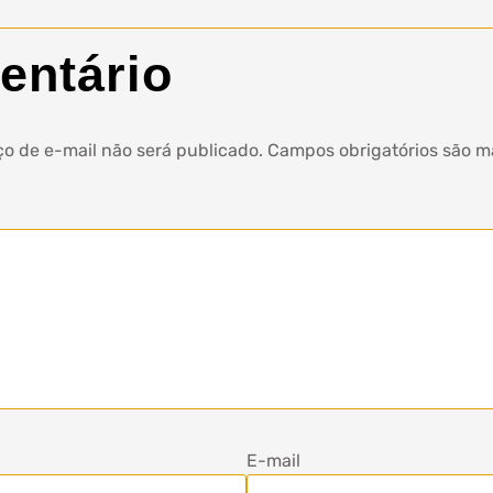
entário
o de e-mail não será publicado.
Campos obrigatórios são 
E-mail