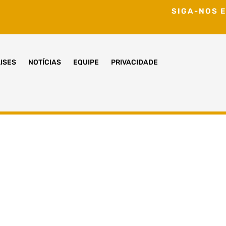
SIGA-NOS E
ISES
NOTÍCIAS
EQUIPE
PRIVACIDADE