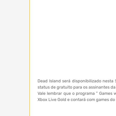
Dead Island será disponibilizado nesta
status de gratuito para os assinantes da
Vale lembrar que o programa ” Games wi
Xbox Live Gold e contará com games do