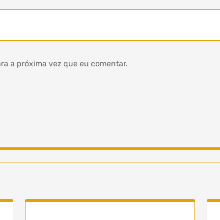
ra a próxima vez que eu comentar.