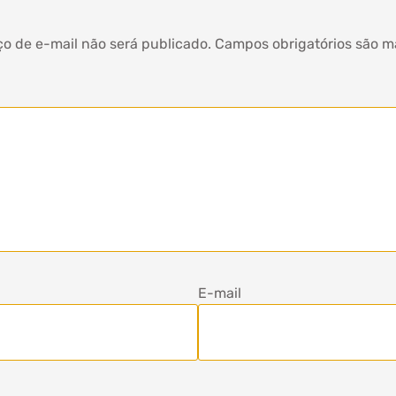
o de e-mail não será publicado.
Campos obrigatórios são 
E-mail