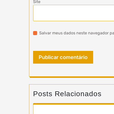
Site
Salvar meus dados neste navegador pa
Posts Relacionados