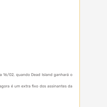
dia 16/02, quando Dead Island ganhará o
agora é um extra fixo dos assinantes da