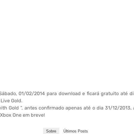
 Sábado, 01/02/2014 para download e ficará gratuito até 
 Live Gold.
th Gold “, antes confirmado apenas até o dia 31/12/2013, 
 Xbox One em breve!
Sobre
Últimos Posts