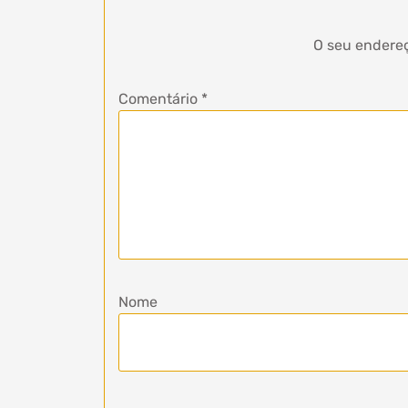
O seu endereç
Comentário
*
Nome