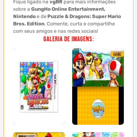
Fique ligado na
vgBR
para mais informações
sobre a
GungHo Online Entertainment,
Nintendo
e de
Puzzle & Dragons: Super Mario
Bros. Edition
. Comente, curta e compartilhe
com seus amigos e nas redes sociais!
Galeria de imagens: