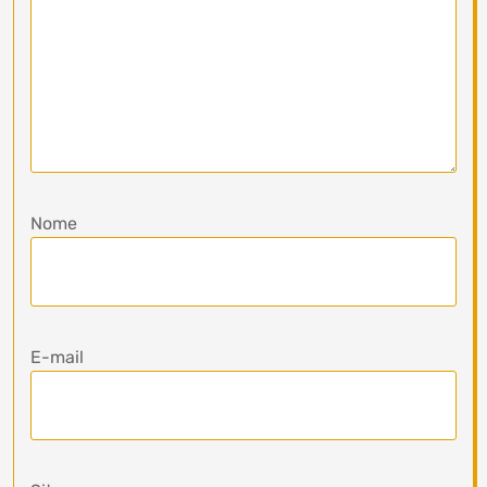
Nome
E-mail