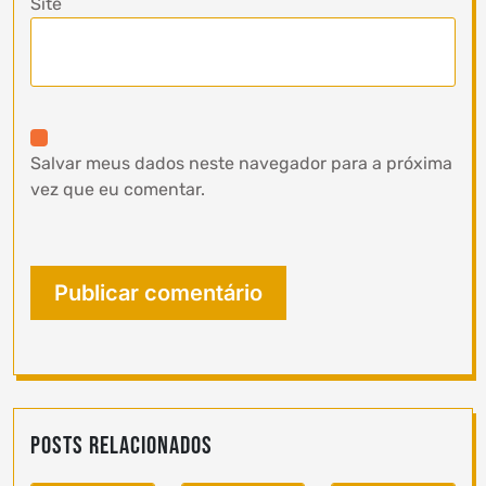
Site
Salvar meus dados neste navegador para a próxima
vez que eu comentar.
Posts Relacionados