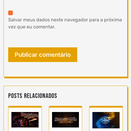
Salvar meus dados neste navegador para a próxima
vez que eu comentar.
Posts Relacionados