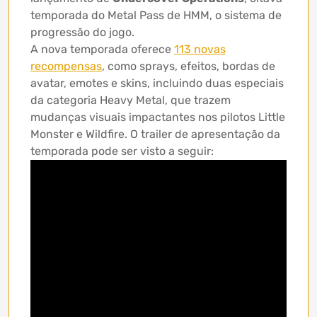
temporada do Metal Pass de HMM, o sistema de
progressão do jogo.
A nova temporada oferece
113 novas
recompensas
, como sprays, efeitos, bordas de
avatar, emotes e skins, incluindo duas especiais
da categoria Heavy Metal, que trazem
mudanças visuais impactantes nos pilotos Little
Monster e Wildfire. O trailer de apresentação da
temporada pode ser visto a seguir: