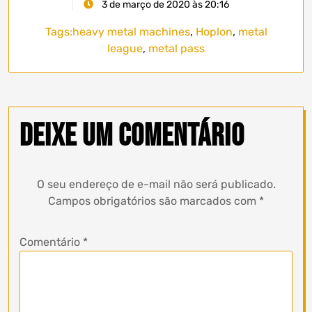
3 de março de 2020 às 20:16
Tags:
heavy metal machines
,
Hoplon
,
metal
league
,
metal pass
Deixe um comentário
O seu endereço de e-mail não será publicado.
Campos obrigatórios são marcados com
*
Comentário
*