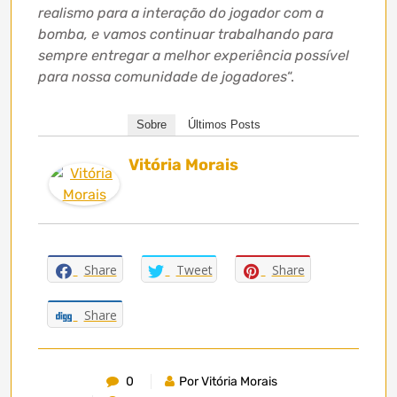
realismo para a interação do jogador com a
bomba, e vamos continuar trabalhando para
sempre entregar a melhor experiência possível
para nossa comunidade de jogadores
“.
Sobre
Últimos Posts
Vitória Morais
Share
Tweet
Share
Share
0
Por Vitória Morais