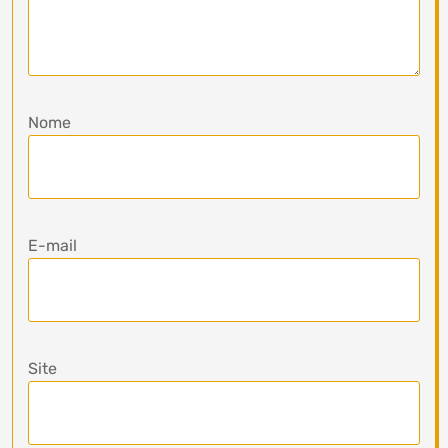
Nome
E-mail
Site