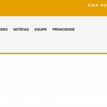
SIGA-NO
ISES
NOTÍCIAS
EQUIPE
PRIVACIDADE