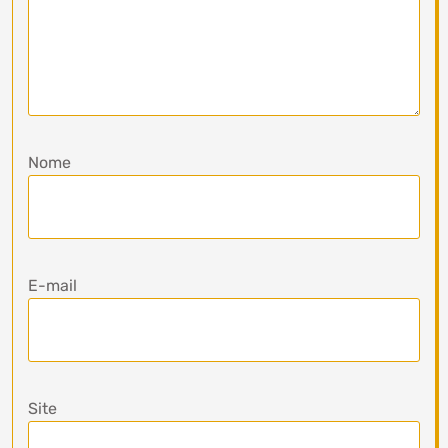
Nome
E-mail
Site