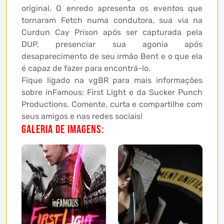
original. O enredo apresenta os eventos que
tornaram Fetch numa condutora, sua via na
Curdun Cay Prison após ser capturada pela
DUP, presenciar sua agonia após
desaparecimento de seu irmão Bent e o que ela
é capaz de fazer para encontrá-lo.
Fique ligado na vgBR para mais informações
sobre inFamous: First Light e da Sucker Punch
Productions. Comente, curta e compartilhe com
seus amigos e nas redes sociais!
Galeria de imagens: