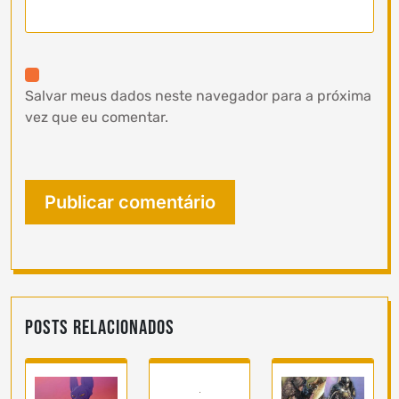
Salvar meus dados neste navegador para a próxima
vez que eu comentar.
Posts Relacionados