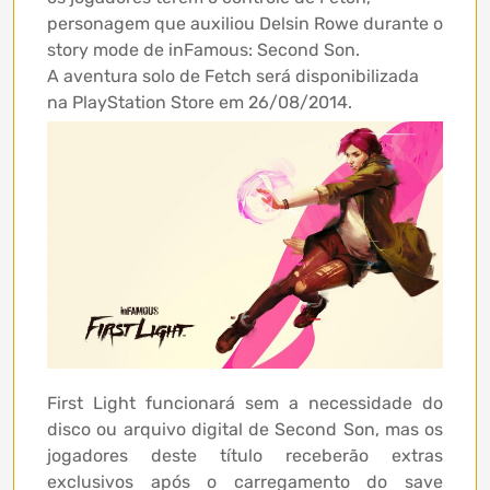
personagem que auxiliou Delsin Rowe durante o
story mode de inFamous: Second Son.
A aventura solo de Fetch será disponibilizada
na PlayStation Store em 26/08/2014.
First Light funcionará sem a necessidade do
disco ou arquivo digital de Second Son, mas os
jogadores deste título receberão extras
exclusivos após o carregamento do save