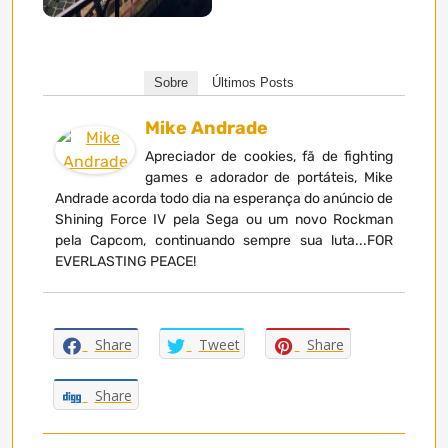
Sobre
Últimos Posts
Mike Andrade
Apreciador de cookies, fã de fighting
games e adorador de portáteis, Mike
Andrade acorda todo dia na esperança do anúncio de
Shining Force IV pela Sega ou um novo Rockman
pela Capcom, continuando sempre sua luta...FOR
EVERLASTING PEACE!
Share
Tweet
Share
Share