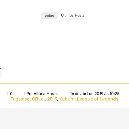
Sobre
Últimos Posts
0
Por Vitória Morais
16 de abril de 2019 às 10:25
Tags:
aoc
,
CBLoL 2019
,
Kabum
,
League of Legends