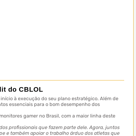
lit do CBLOL
 início à execução do seu plano estratégico. Além de
ontos essenciais para o bom desempenho dos
onitores gamer no Brasil, com a maior linha deste
s profissionais que fazem parte dele. Agora, juntos
e e também apoiar o trabalho árduo dos atletas que