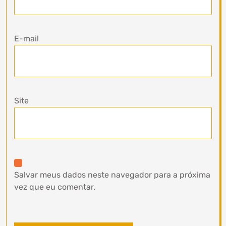
E-mail
Site
Salvar meus dados neste navegador para a próxima
vez que eu comentar.