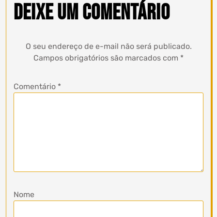
Deixe um comentário
O seu endereço de e-mail não será publicado.
Campos obrigatórios são marcados com
*
Comentário
*
Nome