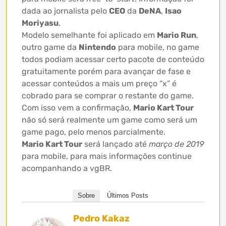
dada ao jornalista pelo
CEO
da
DeNA
,
Isao
Moriyasu
.
Modelo semelhante foi aplicado em
Mario Run
,
outro game da
Nintendo
para mobile, no game
todos podiam acessar certo pacote de conteúdo
gratuitamente porém para avançar de fase e
acessar conteúdos a mais um preço “x” é
cobrado para se comprar o restante do game.
Com isso vem a confirmação,
Mario Kart Tour
não só será realmente um game como será um
game pago, pelo menos parcialmente.
Mario Kart Tour
será lançado até
março de 2019
para mobile, para mais informações continue
acompanhando a vgBR.
Sobre
Últimos Posts
Pedro Kakaz