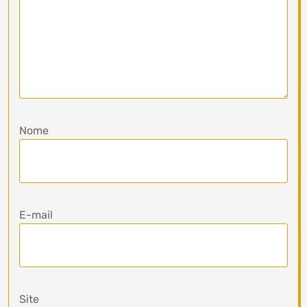
Nome
E-mail
Site