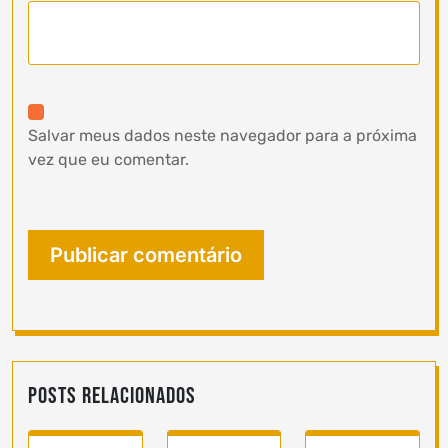
Salvar meus dados neste navegador para a próxima
vez que eu comentar.
Posts Relacionados