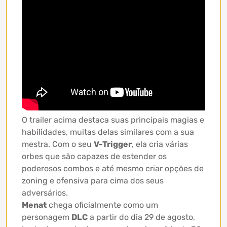
O trailer acima destaca suas principais magias e
habilidades, muitas delas similares com a sua
mestra. Com o seu
V-Trigger
, ela cria várias
orbes que são capazes de estender os
poderosos combos e até mesmo criar opções de
zoning e ofensiva para cima dos seus
adversários.
Menat
chega oficialmente como um
personagem
DLC
a partir do dia 29 de agosto,