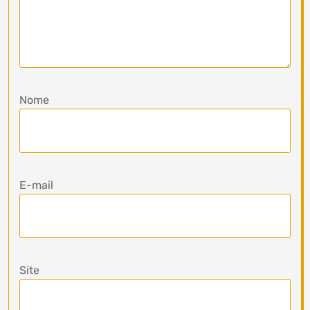
Nome
E-mail
Site