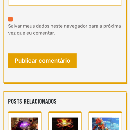
Salvar meus dados neste navegador para a próxima
vez que eu comentar.
Posts Relacionados