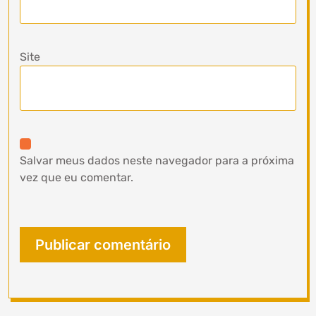
Site
Salvar meus dados neste navegador para a próxima
vez que eu comentar.