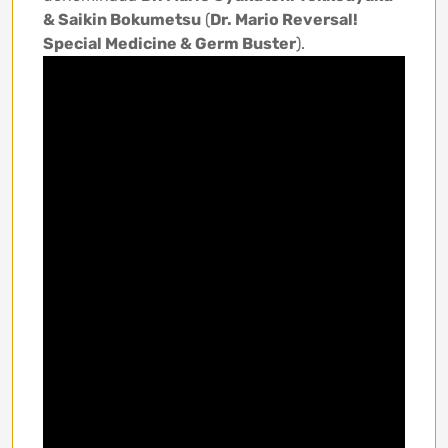
& Saikin Bokumetsu
(
Dr. Mario Reversal!
Special Medicine & Germ Buster
).