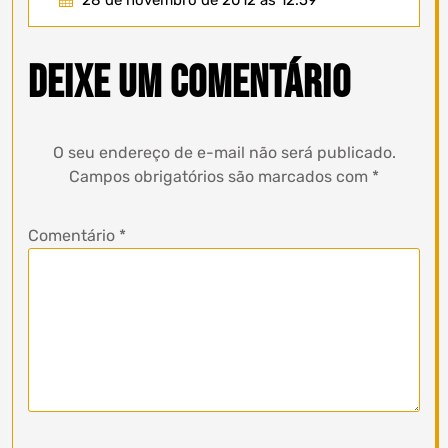
Deixe um comentário
O seu endereço de e-mail não será publicado.
Campos obrigatórios são marcados com
*
Comentário
*