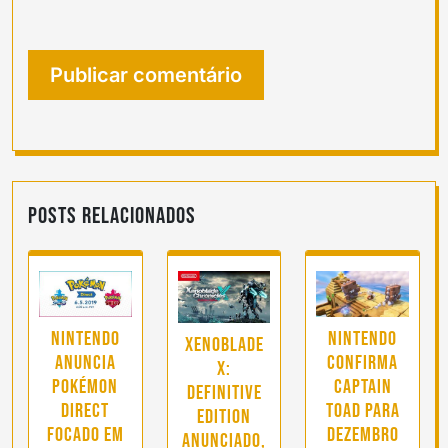
Posts Relacionados
Nintendo
Nintendo
Xenoblade
anuncia
confirma
X:
Pokémon
Captain
Definitive
Direct
Toad para
Edition
focado em
Dezembro
anunciado,