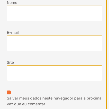
Nome
E-mail
Site
Salvar meus dados neste navegador para a próxima
vez que eu comentar.