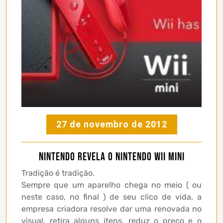
27 de novembro de 2012
Nintendo revela o Nintendo Wii Mini
Tradição é tradição.
Sempre que um aparelho chega no meio ( ou
neste caso, no final ) de seu clico de vida, a
empresa criadora resolve dar uma renovada no
visual, retira alguns itens, reduz o preço e o