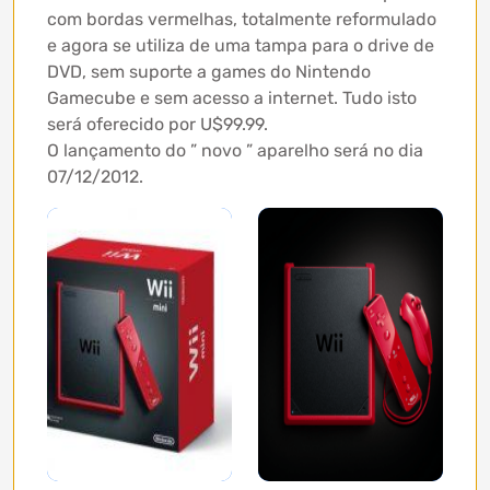
com bordas vermelhas, totalmente reformulado
e agora se utiliza de uma tampa para o drive de
DVD, sem suporte a games do Nintendo
Gamecube e sem acesso a internet. Tudo isto
será oferecido por U$99.99.
O lançamento do ” novo ” aparelho será no dia
07/12/2012.