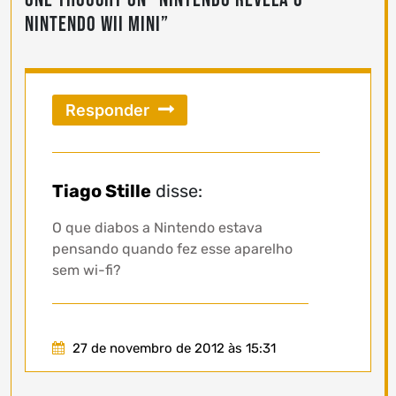
Nintendo Wii Mini
”
Responder
Tiago Stille
disse:
O que diabos a Nintendo estava
pensando quando fez esse aparelho
sem wi-fi?
27 de novembro de 2012 às 15:31