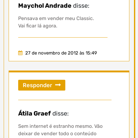
Maychol Andrade
disse:
Pensava em vender meu Classic.
Vai ficar lá agora.
27 de novembro de 2012 às 15:49
Responder
Átila Graef
disse:
Sem internet é estranho mesmo. Vão
deixar de vender todo o conteúdo