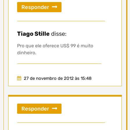
Responder
Tiago Stille
disse:
Pro que ele oferece US$ 99 é muito
dinheiro.
27 de novembro de 2012 às 15:48
Responder