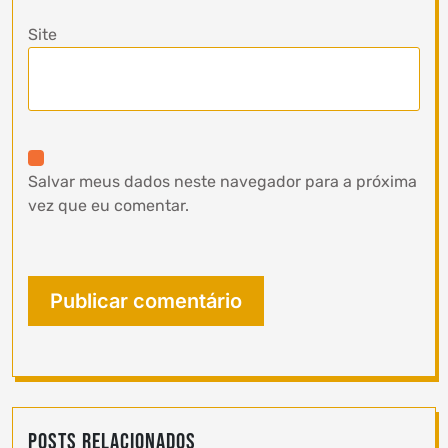
Site
Salvar meus dados neste navegador para a próxima
vez que eu comentar.
Posts Relacionados