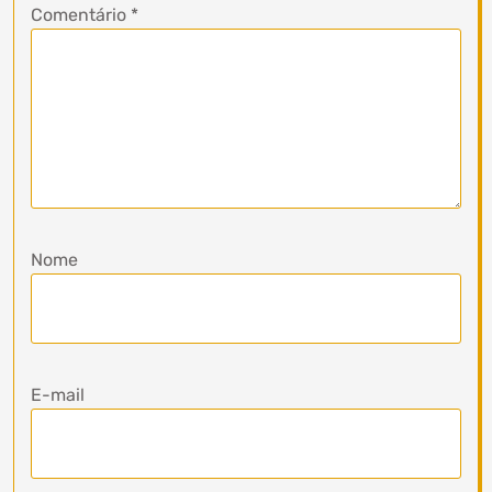
Comentário
*
Nome
E-mail