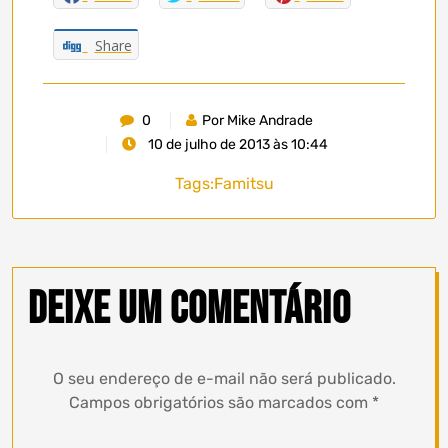
Share
0
Por Mike Andrade
10 de julho de 2013 às 10:44
Tags:
Famitsu
Deixe um comentário
O seu endereço de e-mail não será publicado.
Campos obrigatórios são marcados com
*