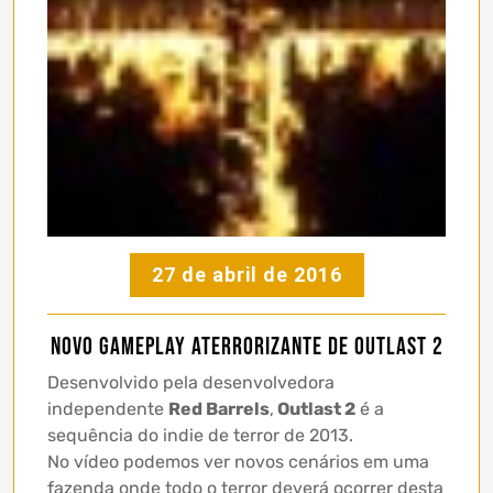
27 de abril de 2016
Novo gameplay aterrorizante de Outlast 2
Desenvolvido pela desenvolvedora
independente
Red Barrels
,
Outlast 2
é a
sequência do indie de terror de 2013.
No vídeo podemos ver novos cenários em uma
fazenda onde todo o terror deverá ocorrer desta