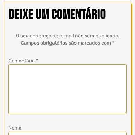
Deixe um comentário
O seu endereço de e-mail não será publicado.
Campos obrigatórios são marcados com
*
Comentário
*
Nome