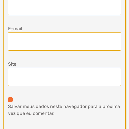
E-mail
Site
Salvar meus dados neste navegador para a próxima
vez que eu comentar.