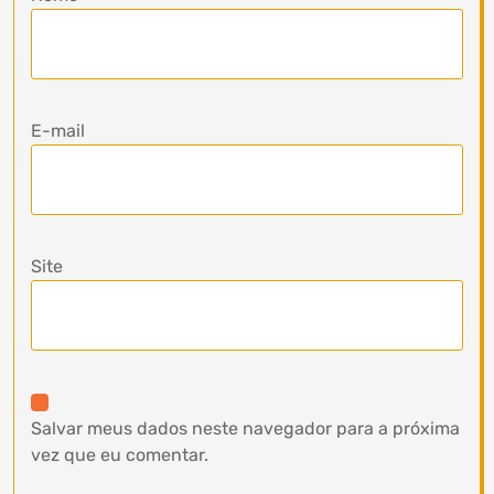
E-mail
Site
Salvar meus dados neste navegador para a próxima
vez que eu comentar.