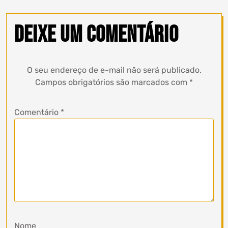
Deixe um comentário
O seu endereço de e-mail não será publicado.
Campos obrigatórios são marcados com
*
Comentário
*
Nome