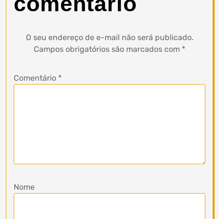
comentário
O seu endereço de e-mail não será publicado.
Campos obrigatórios são marcados com
*
Comentário
*
Nome