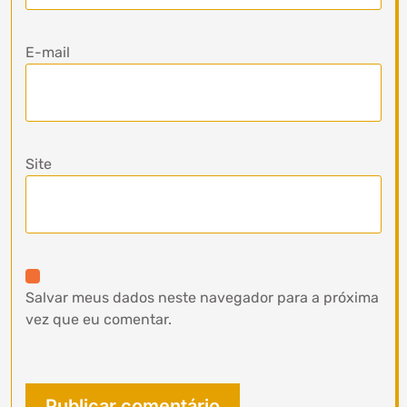
E-mail
Site
Salvar meus dados neste navegador para a próxima
vez que eu comentar.