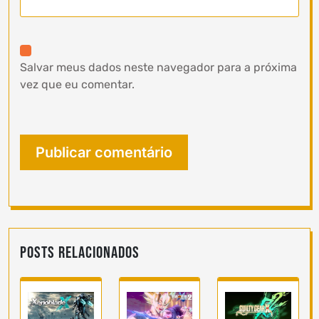
Salvar meus dados neste navegador para a próxima
vez que eu comentar.
Posts Relacionados