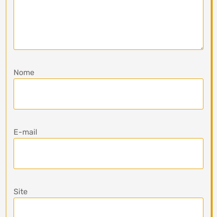
Nome
E-mail
Site