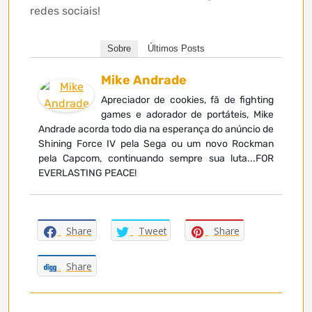
redes sociais!
Sobre
Últimos Posts
Mike Andrade
Apreciador de cookies, fã de fighting
games e adorador de portáteis, Mike
Andrade acorda todo dia na esperança do anúncio de
Shining Force IV pela Sega ou um novo Rockman
pela Capcom, continuando sempre sua luta...FOR
EVERLASTING PEACE!
Share
Tweet
Share
Share