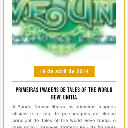
18 de abril de 2014
Primeiras imagens de Tales of the World
Reve Unitia
A Bandai Namco liberou as primeiras imagens
oficiais e a lista de personagens do elenco
principal de Tales of the World Reve Unitia, o
mais novo Crossover Strategy RPG da franquia