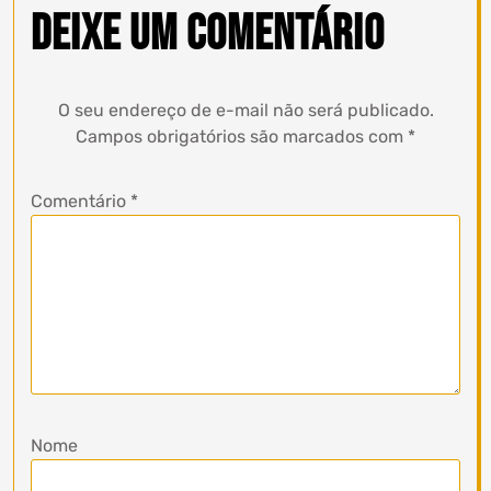
Deixe um comentário
O seu endereço de e-mail não será publicado.
Campos obrigatórios são marcados com
*
Comentário
*
Nome