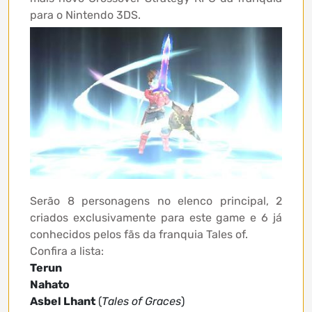
para o Nintendo 3DS.
Serão 8 personagens no elenco principal, 2
criados exclusivamente para este game e 6 já
conhecidos pelos fãs da franquia Tales of.
Confira a lista:
Terun
Nahato
Asbel Lhant
(
Tales of Graces
)