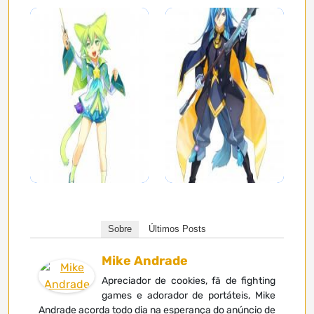
Sobre
Últimos Posts
Mike Andrade
Apreciador de cookies, fã de fighting
games e adorador de portáteis, Mike
Andrade acorda todo dia na esperança do anúncio de