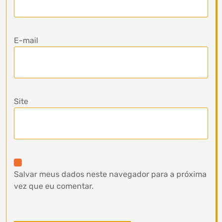
E-mail
Site
Salvar meus dados neste navegador para a próxima
vez que eu comentar.