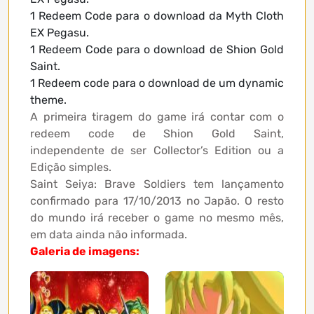
1 Redeem Code para o download da Myth Cloth
EX Pegasu.
1 Redeem Code para o download de Shion Gold
Saint.
1 Redeem code para o download de um dynamic
theme.
A primeira tiragem do game irá contar com o
redeem code de Shion Gold Saint,
independente de ser Collector’s Edition ou a
Edição simples.
Saint Seiya: Brave Soldiers tem lançamento
confirmado para 17/10/2013 no Japão. O resto
do mundo irá receber o game no mesmo mês,
em data ainda não informada.
Galeria de imagens: