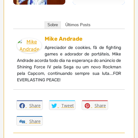
Sobre
Últimos Posts
Mike Andrade
Apreciador de cookies, fã de fighting
games e adorador de portáteis, Mike
Andrade acorda todo dia na esperança do anúncio de
Shining Force IV pela Sega ou um novo Rockman
pela Capcom, continuando sempre sua luta...FOR
EVERLASTING PEACE!
Share
Tweet
Share
Share