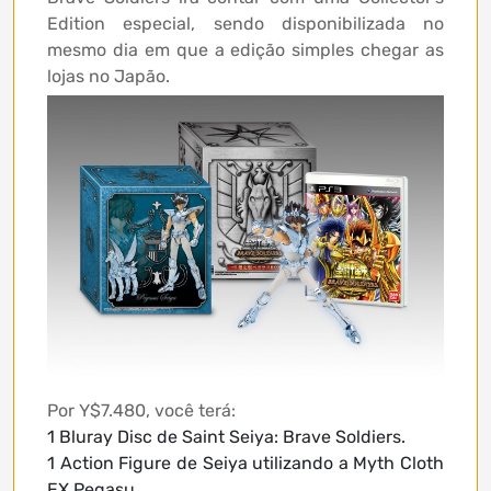
Edition especial, sendo disponibilizada no
mesmo dia em que a edição simples chegar as
lojas no Japão.
Por Y$7.480, você terá:
1 Bluray Disc de Saint Seiya: Brave Soldiers.
1 Action Figure de Seiya utilizando a Myth Cloth
EX Pegasu.