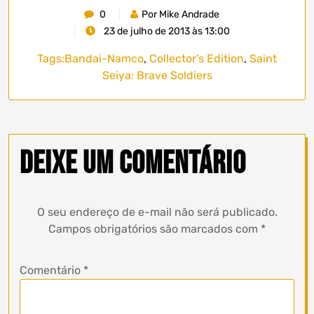
0
Por Mike Andrade
23 de julho de 2013 às 13:00
Tags:
Bandai-Namco
,
Collector's Edition
,
Saint
Seiya: Brave Soldiers
Deixe um comentário
O seu endereço de e-mail não será publicado.
Campos obrigatórios são marcados com
*
Comentário
*