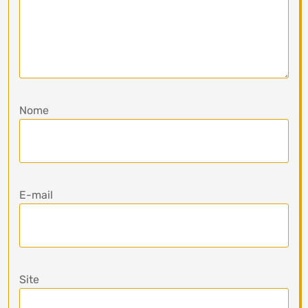
Nome
E-mail
Site