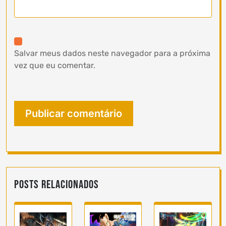
Salvar meus dados neste navegador para a próxima
vez que eu comentar.
Posts Relacionados