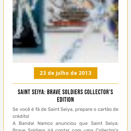
23 de julho de 2013
Saint Seiya: Brave Soldiers Collector’s
Edition
Se você é fã de Saint Seiya, prepare o cartão de
crédito!
A Bandai Namco anunciou que Saint Seiya:
Brave Soldiers irá contar com uma Collector’s