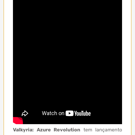
Valkyria: Azure Revolution
tem lançamento