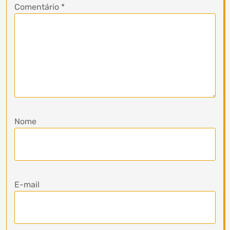
Comentário
*
Nome
E-mail