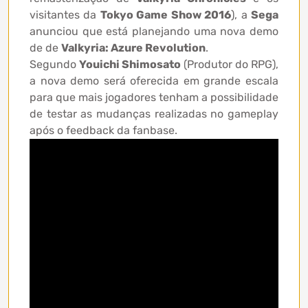
visitantes da
Tokyo Game Show 2016
), a
Sega
anunciou que está planejando uma nova demo
de de
Valkyria: Azure Revolution
.
Segundo
Youichi Shimosato
(Produtor do RPG),
a nova demo será oferecida em grande escala
para que mais jogadores tenham a possibilidade
de testar as mudanças realizadas no gameplay
após o feedback da fanbase.