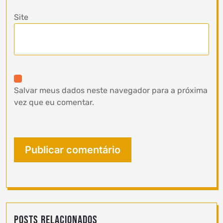
Site
Salvar meus dados neste navegador para a próxima
vez que eu comentar.
Posts Relacionados