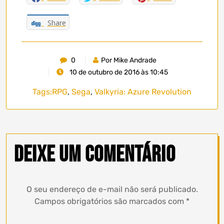
Share
0
Por Mike Andrade
10 de outubro de 2016 às 10:45
Tags:
RPG
,
Sega
,
Valkyria: Azure Revolution
Deixe um comentário
O seu endereço de e-mail não será publicado.
Campos obrigatórios são marcados com
*