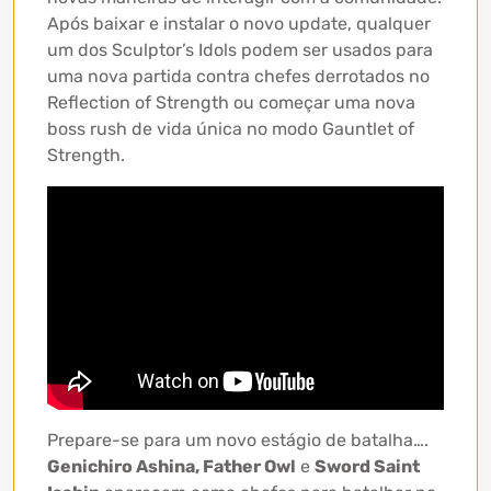
Após baixar e instalar o novo update, qualquer
um dos Sculptor’s Idols podem ser usados para
uma nova partida contra chefes derrotados no
Reflection of Strength ou começar uma nova
boss rush de vida única no modo Gauntlet of
Strength.
Prepare-se para um novo estágio de batalha….
Genichiro Ashina, Father Owl
e
Sword Saint