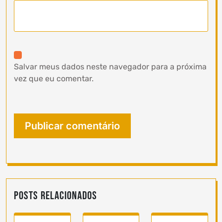
Salvar meus dados neste navegador para a próxima
vez que eu comentar.
Posts Relacionados