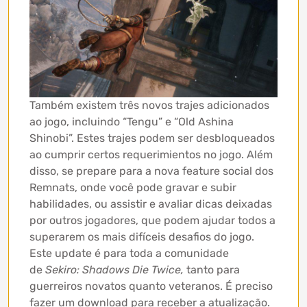
Também existem três novos trajes adicionados
ao jogo, incluindo “Tengu” e “Old Ashina
Shinobi”. Estes trajes podem ser desbloqueados
ao cumprir certos requerimientos no jogo. Além
disso, se prepare para a nova feature social dos
Remnats, onde você pode gravar e subir
habilidades, ou assistir e avaliar dicas deixadas
por outros jogadores, que podem ajudar todos a
superarem os mais difíceis desafios do jogo.
Este update é para toda a comunidade
de
Sekiro: Shadows Die Twice,
tanto para
guerreiros novatos quanto veteranos. É preciso
fazer um download para receber a atualização.