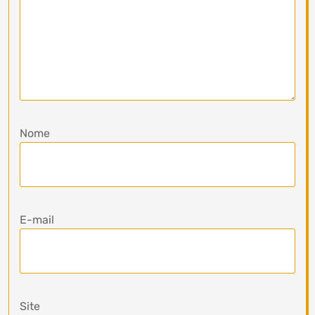
Nome
E-mail
Site