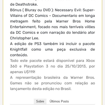
de Deathstroke.
Bônus ( Bluray ou DVD ): Necessary Evil: Super-
Villains of DC Comics – Documentario em longa
metragem feito pela Warner Bros Home
Entertainment, focado nos mais terríveis vilões
da DC Comics e com narração do lendário ator
Christopher Lee.
A edição de PS3 também irá incluir o pacote
Knightfall como uma peça exclusiva de
conteúdo.
Todo este pacote estará disponível para Xbox
360 e Playstation 3 no dia 25/10/2013, por
apenas U$119!
A representação brasileira da Warner Bros.
Games não se pronunciou com relação ao
lançamento desta edição no Brasil.
Sobre
Últimos Posts