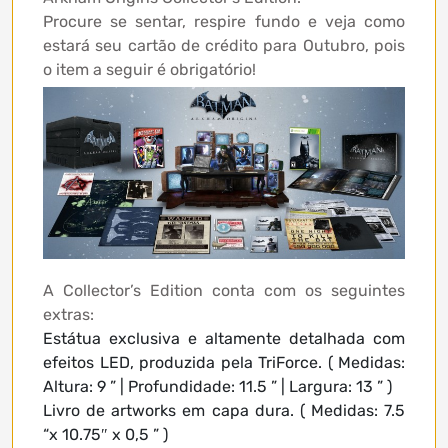
Procure se sentar, respire fundo e veja como
estará seu cartão de crédito para Outubro, pois
o item a seguir é obrigatório!
A Collector’s Edition conta com os seguintes
extras:
Estátua exclusiva e altamente detalhada com
efeitos LED, produzida pela TriForce. ( Medidas:
Altura: 9 ” | Profundidade: 11.5 ” | Largura: 13 ” )
Livro de artworks em capa dura. ( Medidas: 7.5
“x 10.75″ x 0,5 ” )