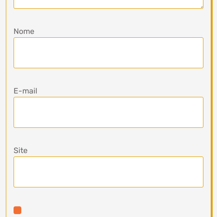
Nome
E-mail
Site