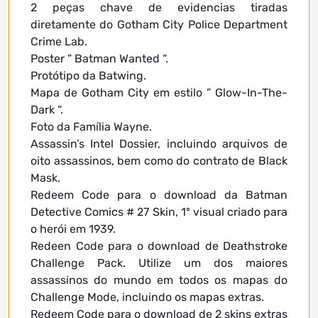
2 peças chave de evidencias tiradas
diretamente do Gotham City Police Department
Crime Lab.
Poster ” Batman Wanted “.
Protótipo da Batwing.
Mapa de Gotham City em estilo ” Glow-In-The-
Dark “.
Foto da Família Wayne.
Assassin’s Intel Dossier, incluindo arquivos de
oito assassinos, bem como do contrato de Black
Mask.
Redeem Code para o download da Batman
Detective Comics # 27 Skin, 1º visual criado para
o herói em 1939.
Redeen Code para o download de Deathstroke
Challenge Pack. Utilize um dos maiores
assassinos do mundo em todos os mapas do
Challenge Mode, incluindo os mapas extras.
Redeem Code para o download de 2 skins extras