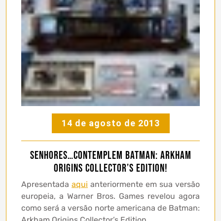
14 de agosto de 2013
Senhores…contemplem Batman: Arkham
Origins Collector’s Edition!
Apresentada
aqui
anteriormente em sua versão
europeia, a Warner Bros. Games revelou agora
como será a versão norte americana de Batman:
Arkham Origins Collector’s Edition.