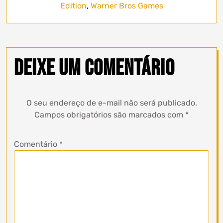
Edition
,
Warner Bros Games
Deixe um comentário
O seu endereço de e-mail não será publicado.
Campos obrigatórios são marcados com
*
Comentário
*