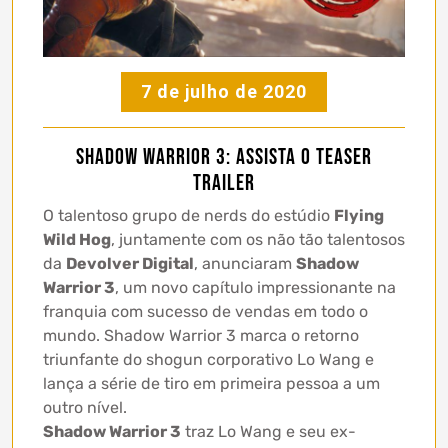
7 de julho de 2020
Shadow Warrior 3: assista o teaser
trailer
O talentoso grupo de nerds do estúdio
Flying
Wild Hog
, juntamente com os não tão talentosos
da
Devolver Digital
, anunciaram
Shadow
Warrior 3
, um novo capítulo impressionante na
franquia com sucesso de vendas em todo o
mundo. Shadow Warrior 3 marca o retorno
triunfante do shogun corporativo Lo Wang e
lança a série de tiro em primeira pessoa a um
outro nível.
Shadow Warrior 3
traz Lo Wang e seu ex-