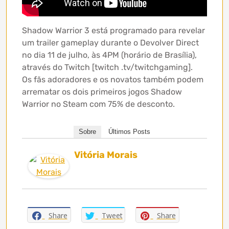
Shadow Warrior 3 está programado para revelar
um trailer gameplay durante o Devolver Direct
no dia 11 de julho, às 4PM (horário de Brasília),
através do Twitch [twitch .tv/twitchgaming].
Os fãs adoradores e os novatos também podem
arrematar os dois primeiros jogos Shadow
Warrior no Steam com 75% de desconto.
Sobre
Últimos Posts
Vitória Morais
Share
Tweet
Share