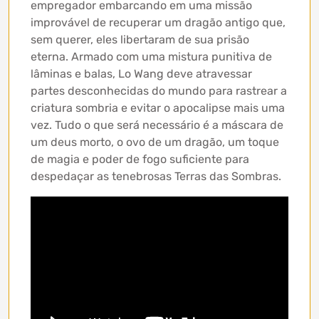
empregador embarcando em uma missão
improvável de recuperar um dragão antigo que,
sem querer, eles libertaram de sua prisão
eterna. Armado com uma mistura punitiva de
lâminas e balas, Lo Wang deve atravessar
partes desconhecidas do mundo para rastrear a
criatura sombria e evitar o apocalipse mais uma
vez. Tudo o que será necessário é a máscara de
um deus morto, o ovo de um dragão, um toque
de magia e poder de fogo suficiente para
despedaçar as tenebrosas Terras das Sombras.