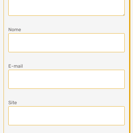
Nome
E-mail
Site