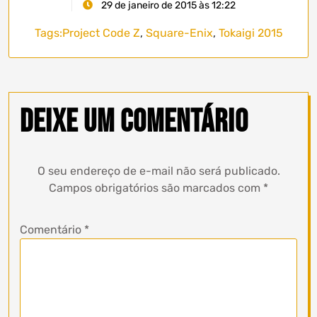
29 de janeiro de 2015 às 12:22
Tags:
Project Code Z
,
Square-Enix
,
Tokaigi 2015
Deixe um comentário
O seu endereço de e-mail não será publicado.
Campos obrigatórios são marcados com
*
Comentário
*