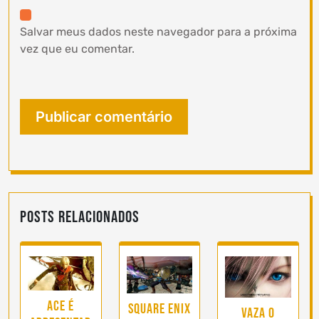
Salvar meus dados neste navegador para a próxima
vez que eu comentar.
Posts Relacionados
Ace é
Square Enix
Vaza o