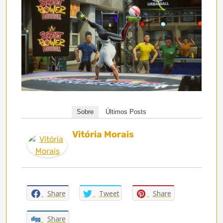
Sobre
Últimos Posts
Vitória Morais
Share
Tweet
Share
Share