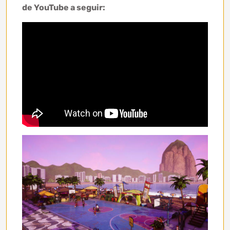
de YouTube a seguir: