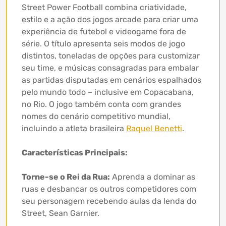
Street Power Football combina criatividade,
estilo e a ação dos jogos arcade para criar uma
experiência de futebol e videogame fora de
série. O título apresenta seis modos de jogo
distintos, toneladas de opções para customizar
seu time, e músicas consagradas para embalar
as partidas disputadas em cenários espalhados
pelo mundo todo – inclusive em Copacabana,
no Rio. O jogo também conta com grandes
nomes do cenário competitivo mundial,
incluindo a atleta brasileira
Raquel Benetti
.
Características Principais:
Torne-se o Rei da Rua:
Aprenda a dominar as
ruas e desbancar os outros competidores com
seu personagem recebendo aulas da lenda do
Street, Sean Garnier.