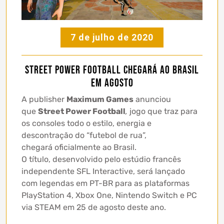
7 de julho de 2020
Street Power Football chegará ao Brasil
em agosto
A publisher
Maximum Games
anunciou
que
Street Power Football
,
jogo que traz para
os consoles todo o estilo, energia e
descontração do “futebol de rua”,
chegará oficialmente ao Brasil.
O título, desenvolvido pelo estúdio francês
independente SFL Interactive, será lançado
com legendas em PT-BR para as plataformas
PlayStation 4, Xbox One, Nintendo Switch e PC
via STEAM em 25 de agosto deste ano.