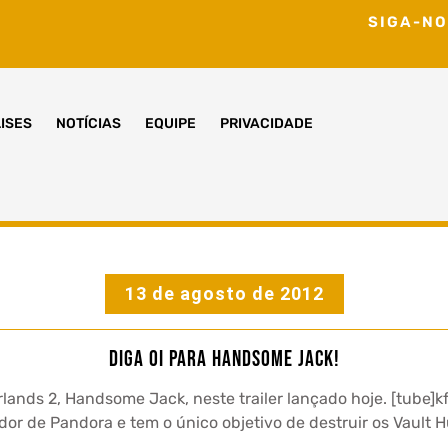
SIGA-NO
ISES
NOTÍCIAS
EQUIPE
PRIVACIDADE
13 de agosto de 2012
Diga oi para Handsome Jack!
lands 2, Handsome Jack, neste trailer lançado hoje. [tube]k
ador de Pandora e tem o único objetivo de destruir os Vault H