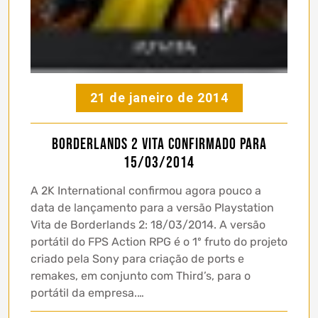
21 de janeiro de 2014
Borderlands 2 Vita confirmado para
15/03/2014
A 2K International confirmou agora pouco a
data de lançamento para a versão Playstation
Vita de Borderlands 2: 18/03/2014. A versão
portátil do FPS Action RPG é o 1º fruto do projeto
criado pela Sony para criação de ports e
remakes, em conjunto com Third’s, para o
portátil da empresa.…