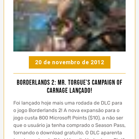
20 de novembro de 2012
Borderlands 2: Mr. Torgue’s Campaign of
Carnage Lançado!
Foi lançado hoje mais uma rodada de DLC para
o jogo Borderlands 2! A nova expansão para o
jogo custa 800 Microsoft Points ($10), a não ser
que o usuário ja tenha comprado o Season Pass,
tornando o download gratuito. O DLC aparenta