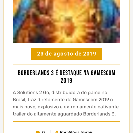
23 de agosto de 2019
Borderlands 3 é destaque na Gamescom
2019
A Solutions 2 Go, distribuidora do game no
Brasil, traz diretamente da Gamescom 2019 o
mais novo, explosivo e extremamente cativante
trailer do altamente aguardado Borderlands 3.
0
Por Vitória Morais