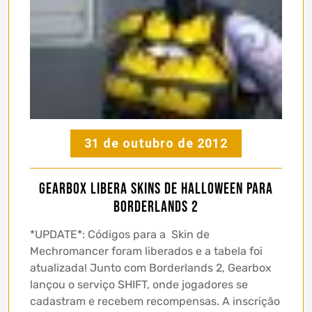
31 de outubro de 2012
Gearbox Libera Skins de Halloween para
Borderlands 2
*UPDATE*: Códigos para a Skin de
Mechromancer foram liberados e a tabela foi
atualizada! Junto com Borderlands 2, Gearbox
lançou o serviço SHIFT, onde jogadores se
cadastram e recebem recompensas. A inscrição