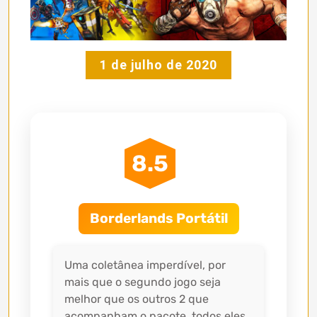
1 de julho de 2020
8.5
Borderlands Portátil
Uma coletânea imperdível, por
mais que o segundo jogo seja
melhor que os outros 2 que
acompanham o pacote, todos eles