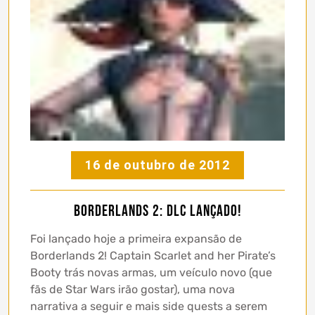
16 de outubro de 2012
Borderlands 2: DLC lançado!
Foi lançado hoje a primeira expansão de
Borderlands 2! Captain Scarlet and her Pirate’s
Booty trás novas armas, um veículo novo (que
fãs de Star Wars irão gostar), uma nova
narrativa a seguir e mais side quests a serem