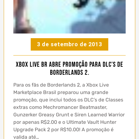
3 de setembro de 2013
Xbox Live BR abre promoção para DLC’s de
Borderlands 2.
Para os fãs de Borderlands 2, a Xbox Live
Marketplace Brasil preparou uma grande
promoção, que inclui todos os DLC’s de Classes
extras como Mechromancer Beatmaster,
Gunzerker Greasy Grunt e Siren Learned Warrior
por apenas R$2.00 e o Ultimate Vault Hunter
Upgrade Pack 2 por R$10.00! A promoção é
valida até…