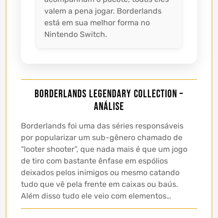
valem a pena jogar. Borderlands
está em sua melhor forma no
Nintendo Switch.
Borderlands Legendary Collection –
Análise
Borderlands foi uma das séries responsáveis
por popularizar um sub-gênero chamado de
“looter shooter”, que nada mais é que um jogo
de tiro com bastante ênfase em espólios
deixados pelos inimigos ou mesmo catando
tudo que vê pela frente em caixas ou baús.
Além disso tudo ele veio com elementos…