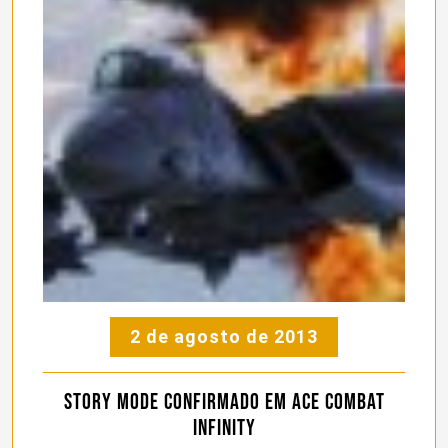
2 de agosto de 2013
Story mode confirmado em Ace Combat
Infinity