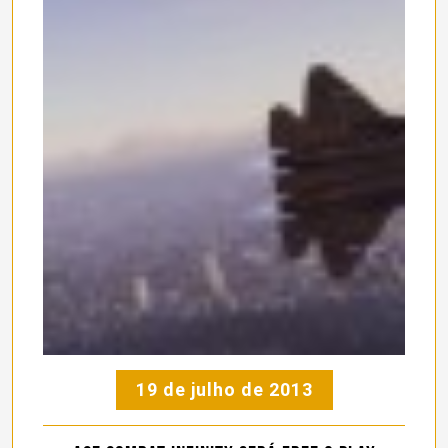
19 de julho de 2013