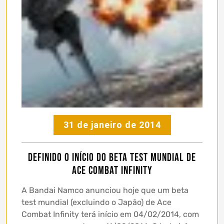
31 de janeiro de 2014
Definido o início do beta test mundial de
Ace Combat Infinity
A Bandai Namco anunciou hoje que um beta
test mundial (excluindo o Japão) de Ace
Combat Infinity terá início em 04/02/2014, com