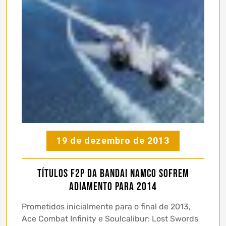
19 de dezembro de 2013
Títulos F2P da Bandai Namco sofrem
adiamento para 2014
Prometidos inicialmente para o final de 2013,
Ace Combat Infinity e Soulcalibur: Lost Swords