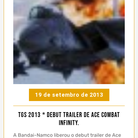
19 de setembro de 2013
TGS 2013 * Debut trailer de Ace Combat
Infinity.
A Bandai-Namco liberou o debut trailer de Ace