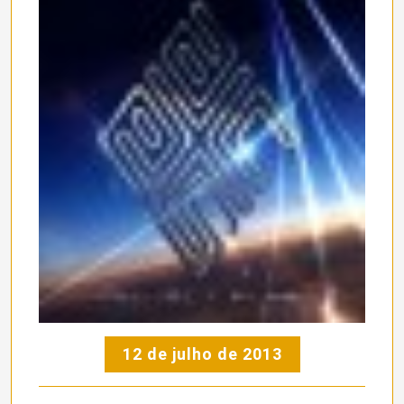
12 de julho de 2013