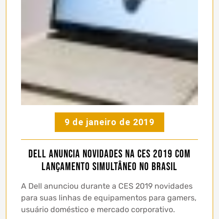
9 de janeiro de 2019
Dell anuncia novidades na CES 2019 com
lançamento simultâneo no Brasil
A Dell anunciou durante a CES 2019 novidades
para suas linhas de equipamentos para gamers,
usuário doméstico e mercado corporativo.